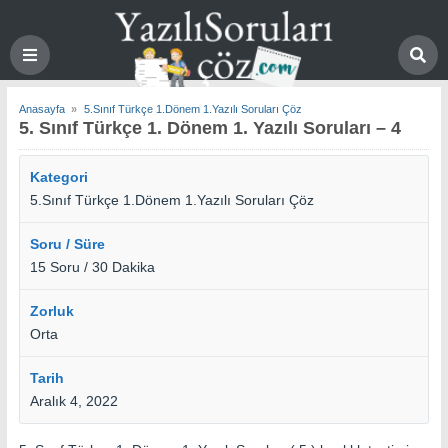
Anasayfa
»
5.Sınıf Türkçe 1.Dönem 1.Yazılı Soruları Çöz
5. Sınıf Türkçe 1. Dönem 1. Yazılı Soruları – 4
Kategori
5.Sınıf Türkçe 1.Dönem 1.Yazılı Soruları Çöz
Soru / Süre
15 Soru / 30 Dakika
Zorluk
Orta
Tarih
Aralık 4, 2022