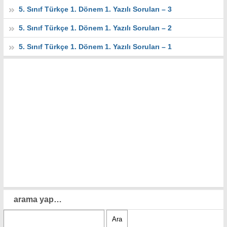
5. Sınıf Türkçe 1. Dönem 1. Yazılı Soruları – 3
5. Sınıf Türkçe 1. Dönem 1. Yazılı Soruları – 2
5. Sınıf Türkçe 1. Dönem 1. Yazılı Soruları – 1
arama yap…