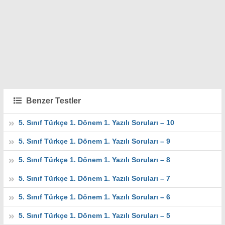
Benzer Testler
5. Sınıf Türkçe 1. Dönem 1. Yazılı Soruları – 10
5. Sınıf Türkçe 1. Dönem 1. Yazılı Soruları – 9
5. Sınıf Türkçe 1. Dönem 1. Yazılı Soruları – 8
5. Sınıf Türkçe 1. Dönem 1. Yazılı Soruları – 7
5. Sınıf Türkçe 1. Dönem 1. Yazılı Soruları – 6
5. Sınıf Türkçe 1. Dönem 1. Yazılı Soruları – 5