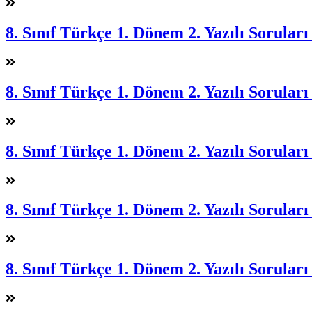
8. Sınıf Türkçe 1. Dönem 2. Yazılı Soruları
8. Sınıf Türkçe 1. Dönem 2. Yazılı Soruları
8. Sınıf Türkçe 1. Dönem 2. Yazılı Soruları
8. Sınıf Türkçe 1. Dönem 2. Yazılı Soruları
8. Sınıf Türkçe 1. Dönem 2. Yazılı Soruları