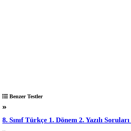
Benzer Testler
8. Sınıf Türkçe 1. Dönem 2. Yazılı Soruları