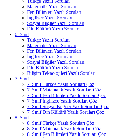
Türkçe Yazılı Soruları
Matematik Yazılı Soruları
Fen Bilimleri Yazılı Soruları
İngilizce Yazılı Soruları
Sosyal Bilgiler Yazılı Soruları
Din Kültürü Yazılı Soruları
6. Sınıf
Türkçe Yazılı Soruları
Matematik Yazılı Soruları
Fen Bilimleri Yazılı Soruları
İngilizce Yazılı Soruları
Sosyal Bilgiler Yazılı Soruları
Din Kültürü Yazılı Soruları
Bilişim Teknolojileri Yazılı Soruları
7. Sınıf
7. Sınıf Türkçe Yazılı Soruları Çöz
7. Sınıf Matematik Yazılı Soruları Çöz
7. Sınıf Fen Bilimleri Yazılı Soruları Çöz
7. Sınıf İngilizce Yazılı Soruları Çöz
7. Sınıf Sosyal Bilgiler Yazılı Soruları Çöz
7. Sınıf Din Kültürü Yazılı Soruları Çöz
8. Sınıf
8. Sınıf Türkçe Yazılı Soruları Çöz
8. Sınıf Matematik Yazılı Soruları Çöz
8. Sınıf Fen Bilimleri Yazılı Soruları Çöz