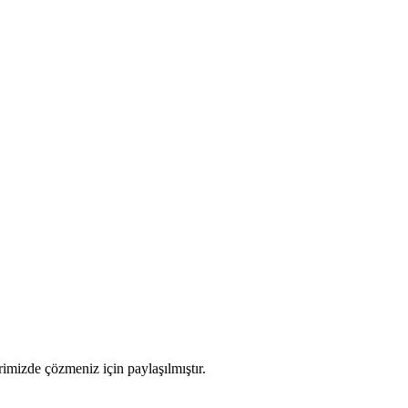
rimizde çözmeniz için paylaşılmıştır.